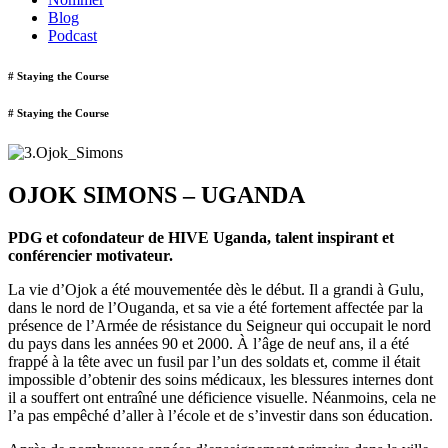
Blog
Podcast
# Staying the Course
# Staying the Course
OJOK SIMONS – UGANDA
PDG et cofondateur de HIVE Uganda, talent inspirant et
conférencier motivateur.
La vie d’Ojok a été mouvementée dès le début. Il a grandi à Gulu,
dans le nord de l’Ouganda, et sa vie a été fortement affectée par la
présence de l’Armée de résistance du Seigneur qui occupait le nord
du pays dans les années 90 et 2000. À l’âge de neuf ans, il a été
frappé à la tête avec un fusil par l’un des soldats et, comme il était
impossible d’obtenir des soins médicaux, les blessures internes dont
il a souffert ont entraîné une déficience visuelle. Néanmoins, cela ne
l’a pas empêché d’aller à l’école et de s’investir dans son éducation.