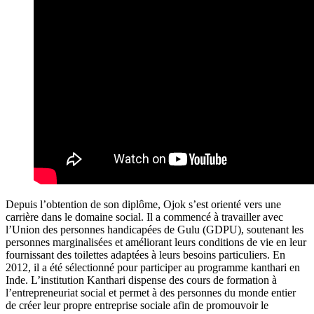
Depuis l’obtention de son diplôme, Ojok s’est orienté vers une
carrière dans le domaine social. Il a commencé à travailler avec
l’Union des personnes handicapées de Gulu (GDPU), soutenant les
personnes marginalisées et améliorant leurs conditions de vie en leur
fournissant des toilettes adaptées à leurs besoins particuliers. En
2012, il a été sélectionné pour participer au programme kanthari en
Inde. L’institution Kanthari dispense des cours de formation à
l’entrepreneuriat social et permet à des personnes du monde entier
de créer leur propre entreprise sociale afin de promouvoir le