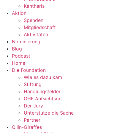
Kantharis
Aktion
Spenden
Mitgliedschaft
Aktivitäten
Nominierung
Blog
Podcast
Home
Die Foundation
Wie es dazu kam
Stiftung
Handlungsfelder
GHF Aufsichtsrat
Der Jury
Unterstutze die Sache
Partner
Qilin-Giraffes