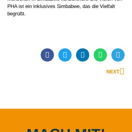
PHA ist ein inklusives Simbabwe, das die Vielfalt
begrüßt.
NEXT