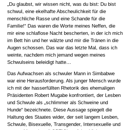
„Du glaubst, wir wissen nicht, was du bist: Du bist
schwul, eine ekelhafte Abscheulichkeit für die
menschliche Rasse und eine Schande für die
Familie!“ Das waren die Worte meines Neffen, die
mir eine schlaflose Nacht bescherten, in der ich mich
im Bett hin und her wälzte und mir die Tränen in die
Augen schossen. Das war das letzte Mal, dass ich
weinte, nachdem mich jemand wegen meines
Schwulseins beleidigt hatte…
Das Aufwachsen als schwuler Mann in Simbabwe
war eine Herausforderung. Als junger Mensch wurde
ich mit der hasserfüllten Rhetorik des ehemaligen
Präsidenten Robert Mugabe konfrontiert, der Lesben
und Schwule als „schlimmer als Schweine und
Hunde“ bezeichnete. Diese Aussage spiegelt die
Haltung des Staates wider, der seit langem Lesben,
Schwule, Bisexuelle, Transgender, Intersexuelle und