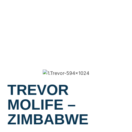
TREVOR
MOLIFE –
ZIMBABWE