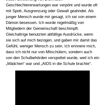
Geschlechtererwartungen war verpönt und wurde oft
mit Spott, Ausgrenzung oder Gewalt geahndet. Als
junger Mensch wurde mir gesagt, ich sei von einem
Dämon besessen. Ich wurde regelmäßig von
Mitgliedern der Gemeinschaft beschimpft.
Gleichaltrige benutzten abfällige Ausdrücke, wenn
sie sich auf mich bezogen, und gaben mir damit das
Gefühl, weniger Mensch zu sein. Ich erinnere mich,
dass ich nicht nur von Mitschülern, sondern auch
von den Schulbehörden verspottet wurde, weil ich ein
„Mädchen“ war und „AIDS in die Schule brachte“.