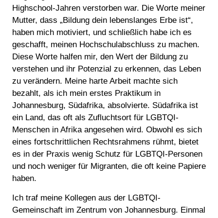
Highschool-Jahren verstorben war. Die Worte meiner
Mutter, dass „Bildung dein lebenslanges Erbe ist“,
haben mich motiviert, und schließlich habe ich es
geschafft, meinen Hochschulabschluss zu machen.
Diese Worte halfen mir, den Wert der Bildung zu
verstehen und ihr Potenzial zu erkennen, das Leben
zu verändern. Meine harte Arbeit machte sich
bezahlt, als ich mein erstes Praktikum in
Johannesburg, Südafrika, absolvierte. Südafrika ist
ein Land, das oft als Zufluchtsort für LGBTQI-
Menschen in Afrika angesehen wird. Obwohl es sich
eines fortschrittlichen Rechtsrahmens rühmt, bietet
es in der Praxis wenig Schutz für LGBTQI-Personen
und noch weniger für Migranten, die oft keine Papiere
haben.
Ich traf meine Kollegen aus der LGBTQI-
Gemeinschaft im Zentrum von Johannesburg. Einmal