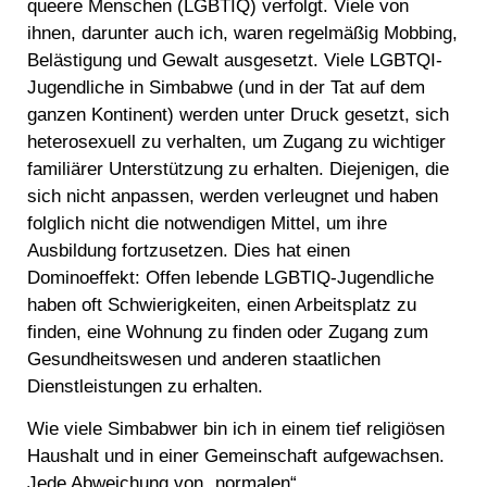
queere Menschen (LGBTIQ) verfolgt. Viele von
ihnen, darunter auch ich, waren regelmäßig Mobbing,
Belästigung und Gewalt ausgesetzt. Viele LGBTQI-
Jugendliche in Simbabwe (und in der Tat auf dem
ganzen Kontinent) werden unter Druck gesetzt, sich
heterosexuell zu verhalten, um Zugang zu wichtiger
familiärer Unterstützung zu erhalten. Diejenigen, die
sich nicht anpassen, werden verleugnet und haben
folglich nicht die notwendigen Mittel, um ihre
Ausbildung fortzusetzen. Dies hat einen
Dominoeffekt: Offen lebende LGBTIQ-Jugendliche
haben oft Schwierigkeiten, einen Arbeitsplatz zu
finden, eine Wohnung zu finden oder Zugang zum
Gesundheitswesen und anderen staatlichen
Dienstleistungen zu erhalten.
Wie viele Simbabwer bin ich in einem tief religiösen
Haushalt und in einer Gemeinschaft aufgewachsen.
Jede Abweichung von „normalen“