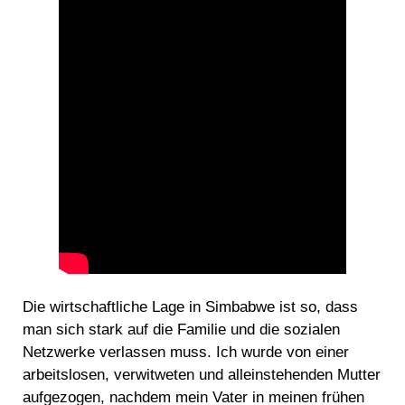
Die wirtschaftliche Lage in Simbabwe ist so, dass
man sich stark auf die Familie und die sozialen
Netzwerke verlassen muss. Ich wurde von einer
arbeitslosen, verwitweten und alleinstehenden Mutter
aufgezogen, nachdem mein Vater in meinen frühen