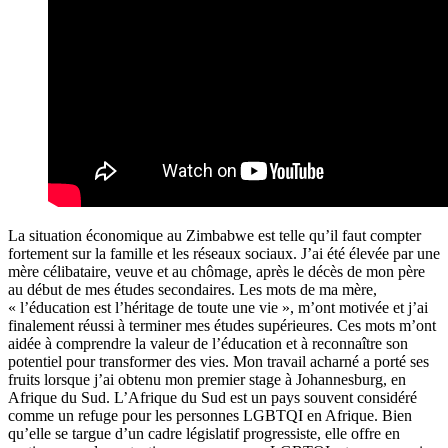
La situation économique au Zimbabwe est telle qu’il faut compter
fortement sur la famille et les réseaux sociaux. J’ai été élevée par une
mère célibataire, veuve et au chômage, après le décès de mon père
au début de mes études secondaires. Les mots de ma mère,
« l’éducation est l’héritage de toute une vie », m’ont motivée et j’ai
finalement réussi à terminer mes études supérieures. Ces mots m’ont
aidée à comprendre la valeur de l’éducation et à reconnaître son
potentiel pour transformer des vies. Mon travail acharné a porté ses
fruits lorsque j’ai obtenu mon premier stage à Johannesburg, en
Afrique du Sud. L’Afrique du Sud est un pays souvent considéré
comme un refuge pour les personnes LGBTQI en Afrique. Bien
qu’elle se targue d’un cadre législatif progressiste, elle offre en